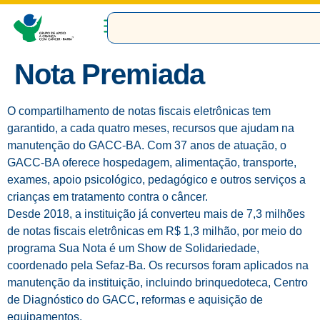
Nota Premiada
O compartilhamento de notas fiscais eletrônicas tem
garantido, a cada quatro meses, recursos que ajudam na
manutenção do GACC-BA. Com 37 anos de atuação, o
GACC-BA oferece hospedagem, alimentação, transporte,
exames, apoio psicológico, pedagógico e outros serviços a
crianças em tratamento contra o câncer.
Desde 2018, a instituição já converteu mais de 7,3 milhões
de notas fiscais eletrônicas em R$ 1,3 milhão, por meio do
programa Sua Nota é um Show de Solidariedade,
coordenado pela Sefaz-Ba. Os recursos foram aplicados na
manutenção da instituição, incluindo brinquedoteca, Centro
de Diagnóstico do GACC, reformas e aquisição de
equipamentos.