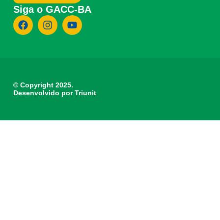
Siga o GACC-BA
© Copyright 2025.
Desenvolvido por Triunit