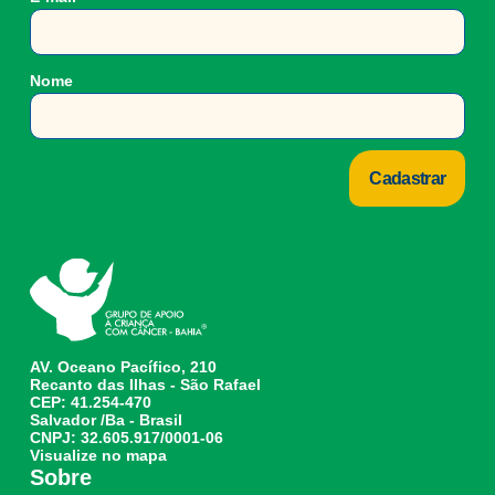
Nome
AV. Oceano Pacífico, 210
Recanto das Ilhas - São Rafael
CEP: 41.254-470
Salvador /Ba - Brasil
CNPJ: 32.605.917/0001-06
Visualize no mapa
Sobre