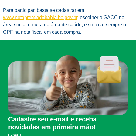
Para participar, basta se cadastrar em
www.notapremiadabahia.ba.gov.br
, escolher o GACC na
área social e outra na área de saúde, e solicitar sempre o
CPF na nota fiscal em cada compra.
Cadastre seu e-mail e receba
novidades em primeira mão!
E-mail